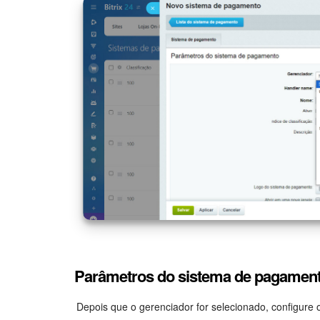
Parâmetros do sistema de pagamen
Depois que o gerenciador for selecionado, configure