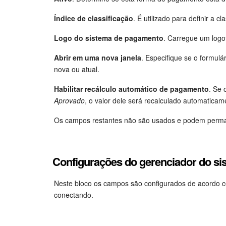
Índice de classificação
. É utilizado para definir a 
Logo do sistema de pagamento
. Carregue um logo
Abrir em uma nova janela
. Especifique se o formul
nova ou atual.
Habilitar recálculo automático de pagamento
. Se 
Aprovado
, o valor dele será recalculado automaticam
Os campos restantes não são usados e podem perman
Configurações do gerenciador do s
Neste bloco os campos são configurados de acordo 
conectando.