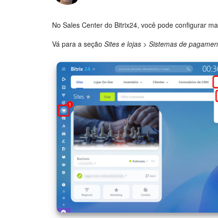
No Sales Center do Bitrix24, você pode configurar 
Vá para a seção
Sites e lojas
>
Sistemas de pagament