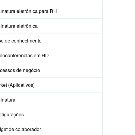
inatura eletrônica para RH
inatura eletrônica
e de conhecimento
eoconferências em HD
cessos de negócio
ket (Aplicativos)
inatura
figurações
get de colaborador