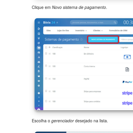
Clique em
Novo sistema de pagamento
.
Escolha o
gerenciador
desejado na lista.