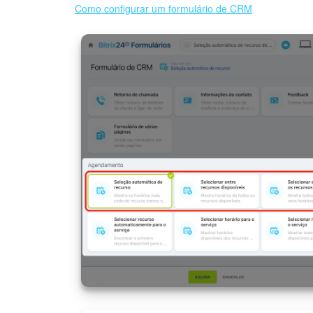
Como configurar um formulário de CRM