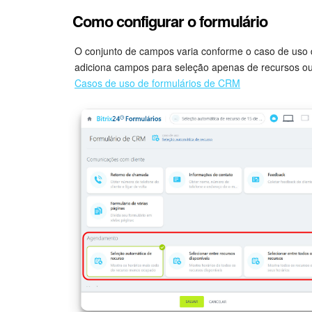
Como configurar o formulário
O conjunto de campos varia conforme o caso de uso 
adiciona campos para seleção apenas de recursos ou 
Casos de uso de formulários de CRM