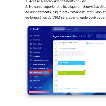
1. Acesse a seção
Agendamento on-line
.
2. No canto superior direito, clique em
Extensões de 
de agendamento
, clique em
Utilizar este formulário
ab
de formulários do CRM será aberto, onde você poder