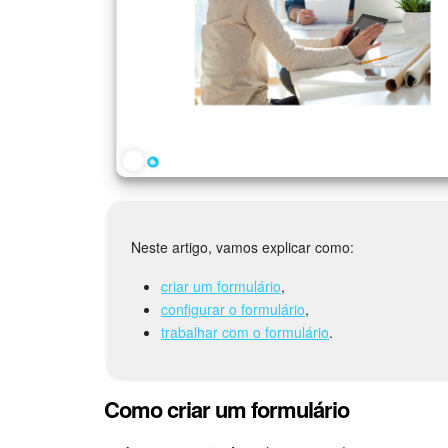
Neste artigo, vamos explicar como:
criar um formulário
,
configurar o formulário
,
trabalhar com o formulário
.
Como criar um formulário