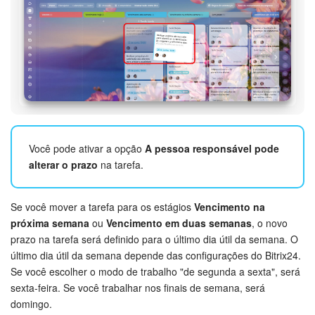
Você pode ativar a opção
A pessoa responsável pode
alterar o prazo
na tarefa.
Se você mover a tarefa para os estágios
Vencimento na
próxima semana
ou
Vencimento em duas semanas
, o novo
prazo na tarefa será definido para o último dia útil da semana. O
último dia útil da semana depende das configurações do Bitrix24.
Se você escolher o modo de trabalho "de segunda a sexta", será
sexta-feira. Se você trabalhar nos finais de semana, será
domingo.