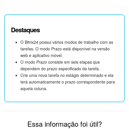
Destaques
O Bitrix24 possui vários modos de trabalho com as
tarefas. O modo Prazo está disponível na versão
web e aplicativo móvel.
O modo
Prazo
consiste em seis etapas que
dependem do prazo especificado da tarefa.
Crie uma nova tarefa no estágio determinado e ela
terá automaticamente o prazo correspondente para
aquela coluna.
Essa informação foi útil?