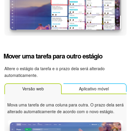
Mover uma tarefa para outro estágio
Altere o estágio da tarefa e o prazo dela será alterado
automaticamente.
Versão web
Aplicativo móvel
Mova uma tarefa de uma coluna para outra. O prazo dela será
alterado automaticamente de acordo com o novo estágio.