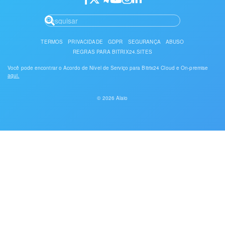
TERMOS
PRIVACIDADE
GDPR
SEGURANÇA
ABUSO
REGRAS PARA BITRIX24.SITES
Você pode encontrar o Acordo de Nível de Serviço para Bitrix24 Cloud e On-premise
aqui.
© 2026 Alaio