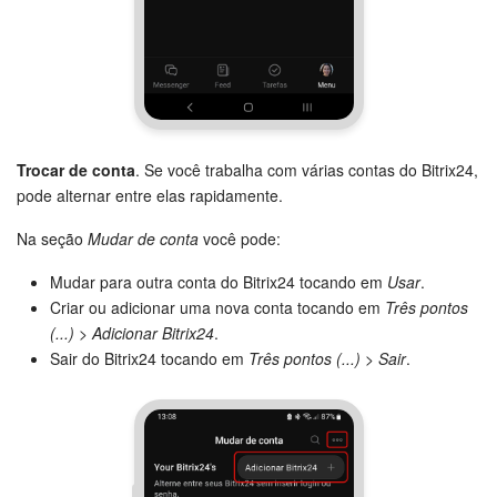
Trocar de conta
. Se você trabalha com várias contas do Bitrix24,
pode alternar entre elas rapidamente.
Na seção
Mudar de conta
você pode:
Mudar para outra conta do Bitrix24 tocando em
Usar
.
Criar ou adicionar uma nova conta tocando em
Três pontos
(...)
>
Adicionar Bitrix24
.
Sair do Bitrix24 tocando em
Três pontos (...)
>
Sair
.