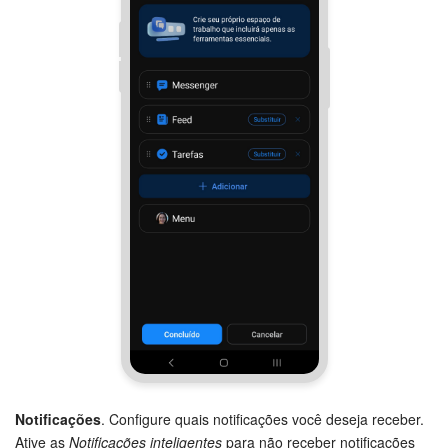
Notificações
. Configure quais notificações você deseja receber.
Ative as
Notificações inteligentes
para não receber notificações