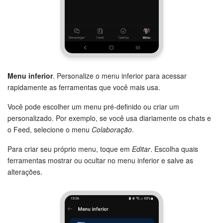
Menu inferior
. Personalize o menu inferior para acessar
rapidamente as ferramentas que você mais usa.
Você pode escolher um menu pré-definido ou criar um
personalizado. Por exemplo, se você usa diariamente os chats e
o Feed, selecione o menu
Colaboração
.
Para criar seu próprio menu, toque em
Editar
. Escolha quais
ferramentas mostrar ou ocultar no menu inferior e salve as
alterações.