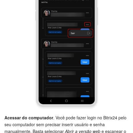
Acessar do computador
. Você pode fazer login no Bitrix24 pelo
seu computador sem precisar inserir usuário e senha
manualmente. Basta selecionar
Abrir a versão web
e escanear o