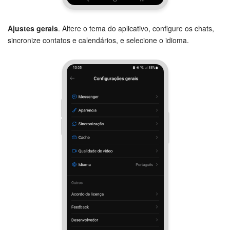
Ajustes gerais
. Altere o tema do aplicativo, configure os chats,
sincronize contatos e calendários, e selecione o idioma.