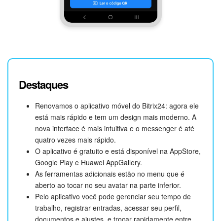
Destaques
Renovamos o aplicativo móvel do Bitrix24: agora ele
está mais rápido e tem um design mais moderno. A
nova interface é mais intuitiva e o messenger é até
quatro vezes mais rápido.
O aplicativo é gratuito e está disponível na AppStore,
Google Play e Huawei AppGallery.
As ferramentas adicionais estão no menu que é
aberto ao tocar no seu avatar na parte inferior.
Pelo aplicativo você pode gerenciar seu tempo de
trabalho, registrar entradas, acessar seu perfil,
documentos e ajustes, e trocar rapidamente entre