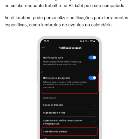
no celular enquanto trabalha no Bitrix24 pelo seu computador.
Você também pode personalizar notificações para ferramentas
específicas, como lembretes de eventos no calendário.