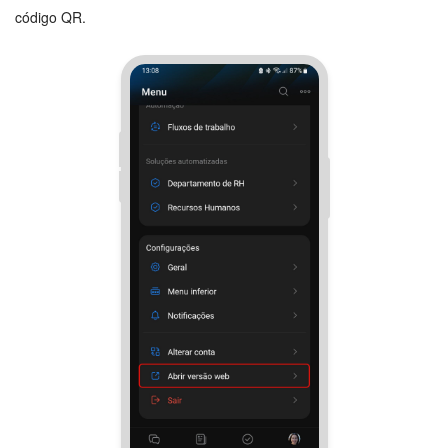
código QR.