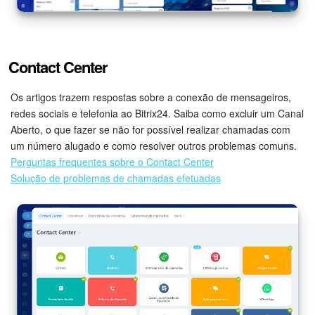
Contact Center
Os artigos trazem respostas sobre a conexão de mensageiros,
redes sociais e telefonia ao Bitrix24. Saiba como excluir um Canal
Aberto, o que fazer se não for possível realizar chamadas com
um número alugado e como resolver outros problemas comuns.
Perguntas frequentes sobre o Contact Center
Solução de problemas de chamadas efetuadas