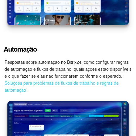
Automação
Respostas sobre automação no Bitrix24: como configurar regras
de automação e fluxos de trabalho, quais ações estão disponíveis
e o que fazer se elas não funcionarem conforme o esperado.
Soluções para problemas de fluxos de trabalho e regras de
automação