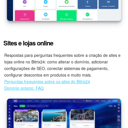
Sites e lojas online
Respostas para perguntas frequentes sobre a criação de sites e
lojas online no Bitrix24: como alterar o domínio, adicionar
configurações de SEO, conectar sistemas de pagamento,
configurar descontos em produtos e muito mais.
Perguntas frequentes sobre os sites do Bitrix24
Domínio próprio: FAQ