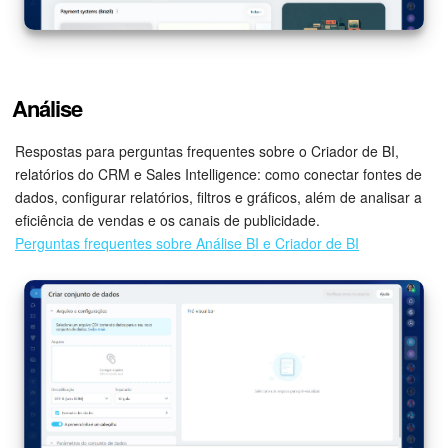
Análise
Respostas para perguntas frequentes sobre o Criador de BI,
relatórios do CRM e Sales Intelligence: como conectar fontes de
dados, configurar relatórios, filtros e gráficos, além de analisar a
eficiência de vendas e os canais de publicidade.
Perguntas frequentes sobre Análise BI e Criador de BI