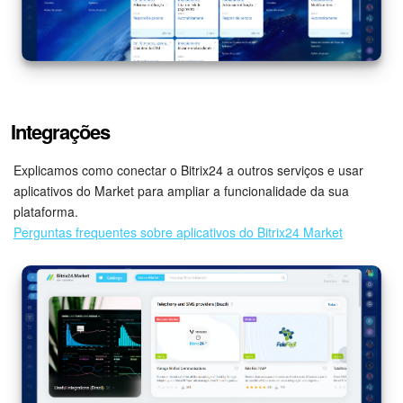
Integrações
Explicamos como conectar o Bitrix24 a outros serviços e usar
aplicativos do Market para ampliar a funcionalidade da sua
plataforma.
Perguntas frequentes sobre aplicativos do Bitrix24 Market