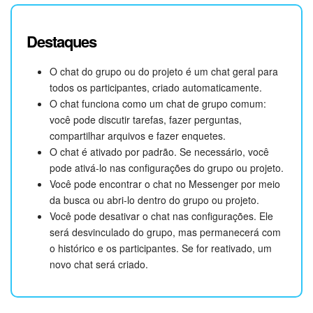
Destaques
O chat do grupo ou do projeto é um chat geral para
todos os participantes, criado automaticamente.
O chat funciona como um chat de grupo comum:
você pode discutir tarefas, fazer perguntas,
compartilhar arquivos e fazer enquetes.
O chat é ativado por padrão. Se necessário, você
pode ativá-lo nas configurações do grupo ou projeto.
Você pode encontrar o chat no Messenger por meio
da busca ou abri-lo dentro do grupo ou projeto.
Você pode desativar o chat nas configurações. Ele
será desvinculado do grupo, mas permanecerá com
o histórico e os participantes. Se for reativado, um
novo chat será criado.