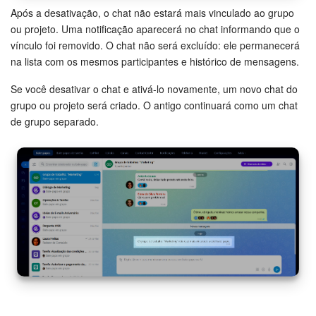
Após a desativação, o chat não estará mais vinculado ao grupo
ou projeto. Uma notificação aparecerá no chat informando que o
vínculo foi removido. O chat não será excluído: ele permanecerá
na lista com os mesmos participantes e histórico de mensagens.
Se você desativar o chat e ativá-lo novamente, um novo chat do
grupo ou projeto será criado. O antigo continuará como um chat
de grupo separado.