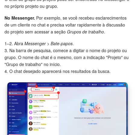
no próprio projeto ou grupo.
No Messenger.
Por exemplo, se você recebeu esclarecimentos
de um cliente no chat e precisa voltar rapidamente à discussão
do projeto sem acessar a seção
Grupos de trabalho
.
1–2. Abra
Messenger > Bate-papos
.
3. Na barra de pesquisa, comece a digitar o nome do projeto ou
grupo. O nome do chat é o mesmo, com a indicação "Projeto" ou
"Grupo de trabalho" no início.
4. O chat desejado aparecerá nos resultados da busca.