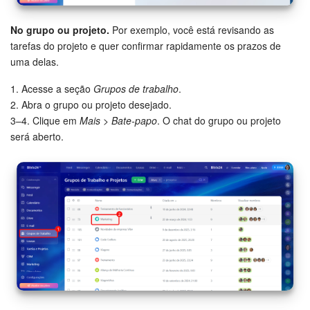
No grupo ou projeto.
Por exemplo, você está revisando as
tarefas do projeto e quer confirmar rapidamente os prazos de
uma delas.
1. Acesse a seção
Grupos de trabalho
.
2. Abra o grupo ou projeto desejado.
3–4. Clique em
Mais > Bate-papo
. O chat do grupo ou projeto
será aberto.