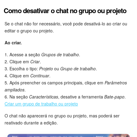
Como desativar o chat no grupo ou projeto
Se o chat não for necessário, você pode desativá-lo ao criar ou
editar o grupo ou projeto.
Ao criar.
1. Acesse a seção
Grupos de trabalho
.
2. Clique em
Criar
.
3. Escolha o tipo:
Projeto
ou
Grupo de trabalho
.
4. Clique em
Continuar
.
5. Após preencher os campos principais, clique em
Parâmetros
ampliados
.
6. Na seção
Características
, desative a ferramenta
Bate-papo
.
Criar um grupo de trabalho ou projeto
O chat não aparecerá no grupo ou projeto, mas poderá ser
reativado durante a edição.