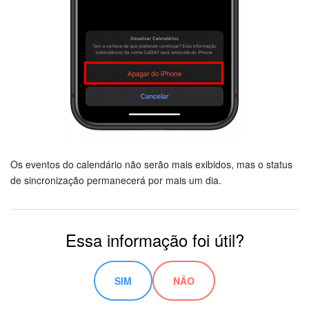
Os eventos do calendário não serão mais exibidos, mas o status
de sincronização permanecerá por mais um dia.
Essa informação foi útil?
SIM
NÃO