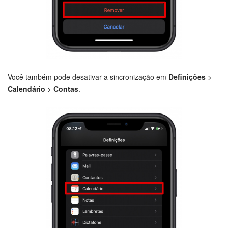
Você também pode desativar a sincronização em
Definições
>
Calendário
>
Contas
.