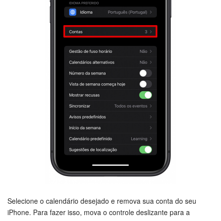
Selecione o calendário desejado e remova sua conta do seu
iPhone. Para fazer isso, mova o controle deslizante para a