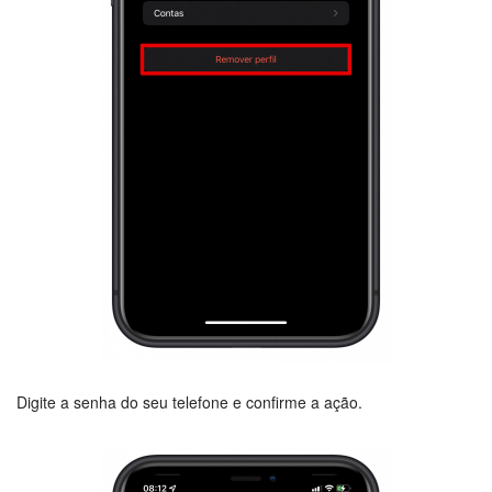
Digite a senha do seu telefone e confirme a ação.