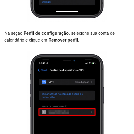
Na seção
Perfil de configuração
, selecione sua conta de
calendário e clique em
Remover perfil
.