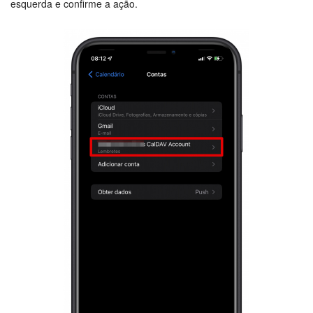
esquerda e confirme a ação.