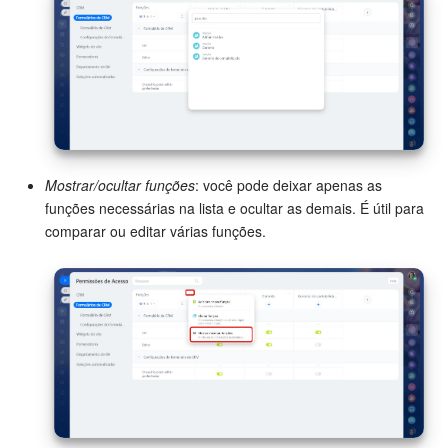
Mostrar/ocultar funções
: você pode deixar apenas as
funções necessárias na lista e ocultar as demais. É útil para
comparar ou editar várias funções.