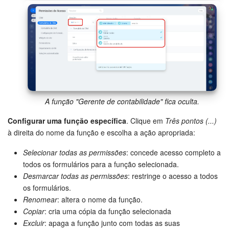
A função "Gerente de contabilidade" fica oculta.
Configurar uma função específica
. Clique em
Três pontos (...)
à direita do nome da função e escolha a ação apropriada:
Selecionar todas as permissões
: concede acesso completo a
todos os formulários para a função selecionada.
Desmarcar todas as permissões
: restringe o acesso a todos
os formulários.
Renomear
: altera o nome da função.
Copiar
: cria uma cópia da função selecionada
Excluir
: apaga a função junto com todas as suas