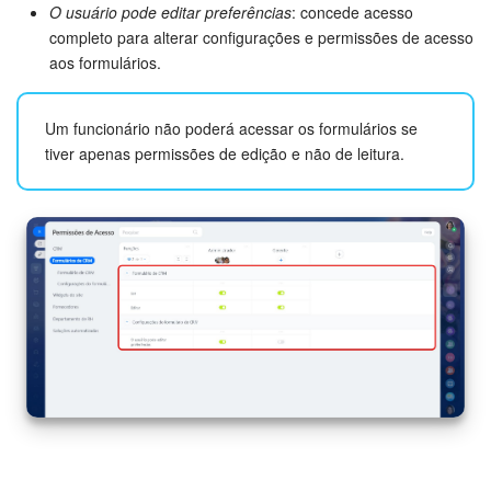
O usuário pode editar preferências
: concede acesso
completo para alterar configurações e permissões de acesso
aos formulários.
Um funcionário não poderá acessar os formulários se
tiver apenas permissões de edição e não de leitura.