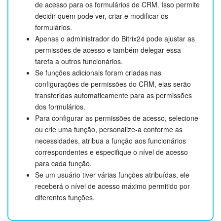
de acesso para os formulários de CRM. Isso permite
decidir quem pode ver, criar e modificar os
formulários.
Apenas o administrador do Bitrix24 pode ajustar as
permissões de acesso e também delegar essa
tarefa a outros funcionários.
Se funções adicionais foram criadas nas
configurações de permissões do CRM, elas serão
transferidas automaticamente para as permissões
dos formulários.
Para configurar as permissões de acesso, selecione
ou crie uma função, personalize-a conforme as
necessidades, atribua a função aos funcionários
correspondentes e especifique o nível de acesso
para cada função.
Se um usuário tiver várias funções atribuídas, ele
receberá o nível de acesso máximo permitido por
diferentes funções.