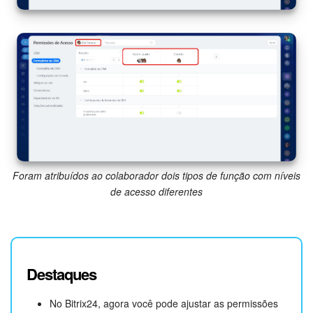
Foram atribuídos ao colaborador dois tipos de função com níveis
de acesso diferentes
Destaques
No Bitrix24, agora você pode ajustar as permissões