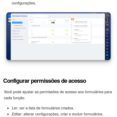
configurações.
Configurar permissões de acesso
Você pode ajustar as permissões de acesso aos formulários para
cada função.
Ler
: ver a lista de formulários criados.
Editar
: alterar configurações, criar e excluir formulários.