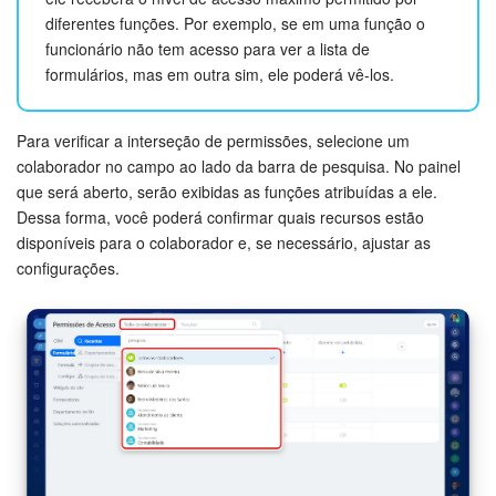
diferentes funções. Por exemplo, se em uma função o
funcionário não tem acesso para ver a lista de
formulários, mas em outra sim, ele poderá vê-los.
Para verificar a interseção de permissões, selecione um
colaborador no campo ao lado da barra de pesquisa. No painel
que será aberto, serão exibidas as funções atribuídas a ele.
Dessa forma, você poderá confirmar quais recursos estão
disponíveis para o colaborador e, se necessário, ajustar as
configurações.