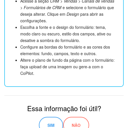
Acesse a seção
CRM > Vendas > Canais de vendas
> Formulários de CRM
e selecione o formulário que
deseja alterar. Clique em
Design
para abrir as
configurações.
Escolha a fonte e o design do formulário: tema,
modo claro ou escuro, estilo dos campos, ative ou
desative a sombra do formulário.
Configure as bordas do formulário e as cores dos
elementos: fundo, campos, texto e outros.
Altere o plano de fundo da página com o formulário:
faça upload de uma imagem ou gere-a com o
CoPilot.
Essa informação foi útil?
SIM
NÃO