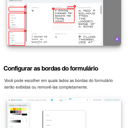
Configurar as bordas do formulário
Você pode escolher em quais lados as bordas do formulário
serão exibidas ou removê-las completamente.