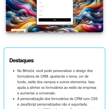
Destaques
No Bitrix24, você pode personalizar o design dos
formulários de CRM, ajustando o tema, cor de
fundo, estilo dos campos e outros elementos. Isso
ajuda a alinhar os formulários ao estilo da empresa
e aumentar a conversão.
A personalização dos formulários de CRM com CSS
e JavaScript personalizados não é suportada.