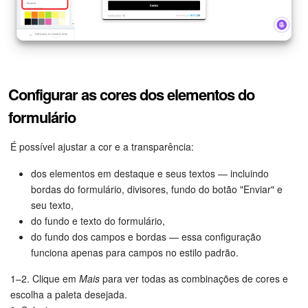
Configurar as cores dos elementos do
formulário
É possível ajustar a cor e a transparência:
dos elementos em destaque e seus textos — incluindo
bordas do formulário, divisores, fundo do botão "Enviar" e
seu texto,
do fundo e texto do formulário,
do fundo dos campos e bordas — essa configuração
funciona apenas para campos no estilo padrão.
1–2. Clique em
Mais
para ver todas as combinações de cores e
escolha a paleta desejada.