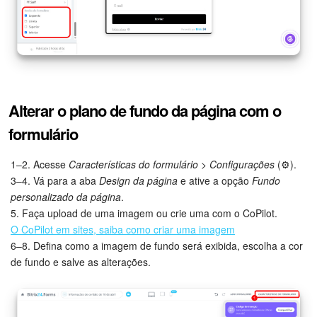
Alterar o plano de fundo da página com o
formulário
1–2. Acesse
Características do formulário > Configurações
(⚙️).
3–4. Vá para a aba
Design da página
e ative a opção
Fundo
personalizado da página
.
5. Faça upload de uma imagem ou crie uma com o CoPilot.
O CoPilot em sites, saiba como criar uma imagem
6–8. Defina como a imagem de fundo será exibida, escolha a cor
de fundo e salve as alterações.