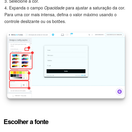
3. Selecione a cor.
4. Expanda o campo
Opacidade
para ajustar a saturação da cor.
Para uma cor mais intensa, defina o valor máximo usando o
controle deslizante ou os botões.
Escolher a fonte