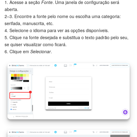
1. Acesse a seção
Fonte
. Uma janela de configuração será
aberta.
2–3. Encontre a fonte pelo nome ou escolha uma categoria:
serifada, manuscrita, etc.
4. Selecione o idioma para ver as opções disponíveis.
5. Clique na fonte desejada e substitua o texto padrão pelo seu,
se quiser visualizar como ficará.
6. Clique em
Selecionar
.