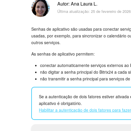
Autor: Ana Laura L.
Última atualização: 25 de fevereiro de 2026
Senhas de aplicativo são usadas para conectar serviço
usadas, por exemplo, para sincronizar o calendário o
outros serviços.
As senhas de aplicativo permitem:
conectar automaticamente serviços externos ao B
não digitar a senha principal do Bitrix24 a cada 
não transmitir a senha principal para serviços de 
Se a autenticação de dois fatores estiver ativada
aplicativo é obrigatório.
Habilitar a autenticação de dois fatores para fazer