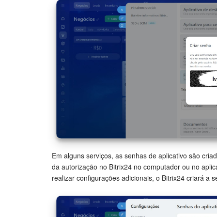
Em alguns serviços, as senhas de aplicativo são cr
da autorização no Bitrix24 no computador ou no aplic
realizar configurações adicionais, o Bitrix24 criará a