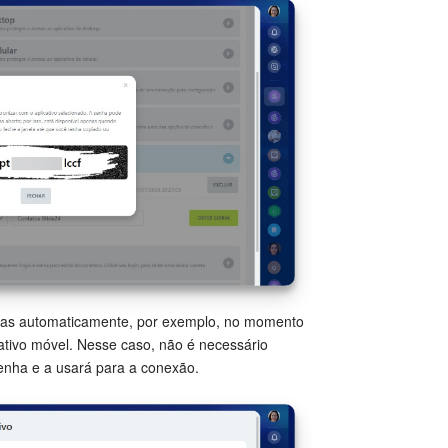
iadas automaticamente, por exemplo, no momento
ativo móvel. Nesse caso, não é necessário
 senha e a usará para a conexão.