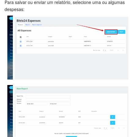
Para salvar ou enviar um relatório, selecione uma ou algumas
despesas: