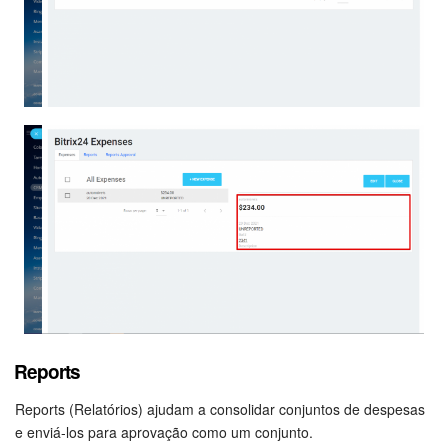
Reports
Reports (Relatórios) ajudam a consolidar conjuntos de despesas
e enviá-los para aprovação como um conjunto.