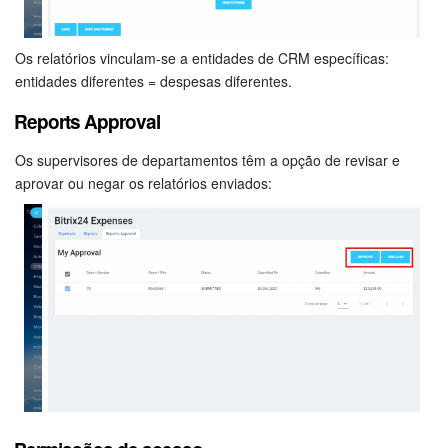
Os relatórios vinculam-se a entidades de CRM específicas:
entidades diferentes = despesas diferentes.
Reports Approval
Os supervisores de departamentos têm a opção de revisar e
aprovar ou negar os relatórios enviados: