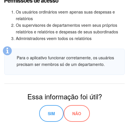
Permissões de acesso
Os usuários ordinários veem apenas suas despesas e
relatórios
Os supervisores de departamentos veem seus próprios
relatórios e relatórios e despesas de seus subordinados
Administradores veem todos os relatórios
Para o aplicativo funcionar corretamente, os usuários
precisam ser membros só de um departamento.
Essa informação foi útil?
SIM
NÃO