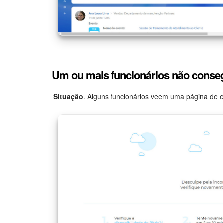
Um ou mais funcionários não conseg
Situação
. Alguns funcionários veem uma página de er