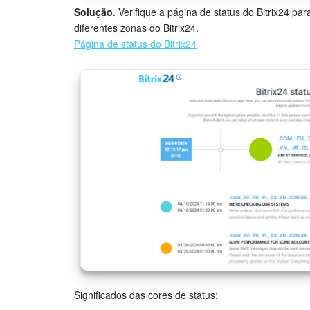
Solução
. Verifique a página de status do Bitrix24 
diferentes zonas do Bitrix24.
Página de status do Bitrix24
Significados das cores de status: