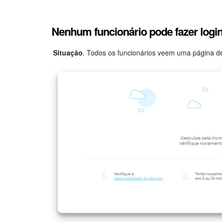
Nenhum funcionário pode fazer login
Situação
. Todos os funcionários veem uma página de 