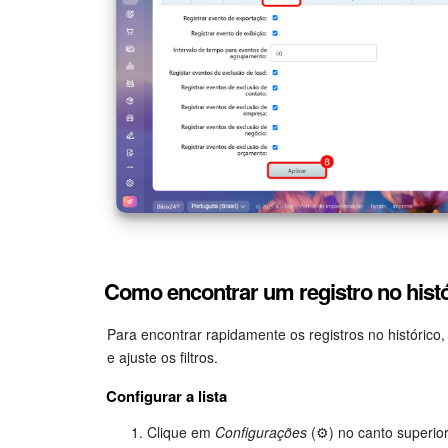
Como encontrar um registro no hist
Para encontrar rapidamente os registros no histórico
e ajuste os filtros.
Configurar a lista
Clique em
Configurações
(⚙️) no canto superio