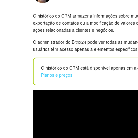
O histórico do CRM armazena informações sobre muda
exportação de contatos ou a modificação de valores 
ações relacionadas a clientes e negócios.
O administrador do Bitrix24 pode ver todas as mudan
usuários têm acesso apenas a elementos específicos
O histórico do CRM está disponível apenas em al
Planos e preços