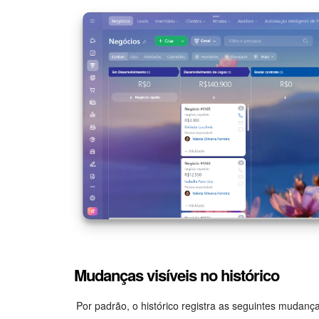
Mudanças visíveis no histórico
Por padrão, o histórico registra as seguintes mudanç