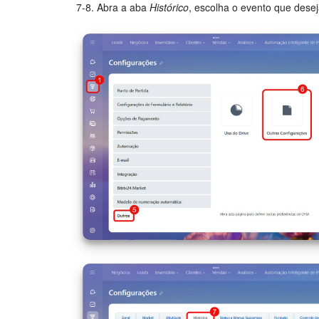
7-8. Abra a aba
Histórico
, escolha o evento que desej