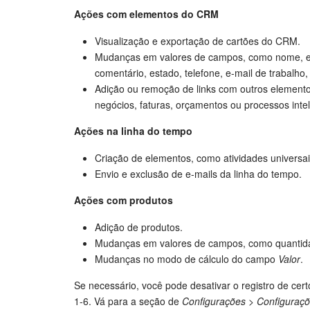
Ações com elementos do CRM
Visualização e exportação de cartões do CRM.
Mudanças em valores de campos, como nome, et
comentário, estado, telefone, e-mail de trabalho,
Adição ou remoção de links com outros element
negócios, faturas, orçamentos ou processos intel
Ações na linha do tempo
Criação de elementos, como atividades universa
Envio e exclusão de e-mails da linha do tempo.
Ações com produtos
Adição de produtos.
Mudanças em valores de campos, como quantid
Mudanças no modo de cálculo do campo
Valor
.
Se necessário, você pode desativar o registro de cert
1-6. Vá para a seção de
Configurações
>
Configuraç