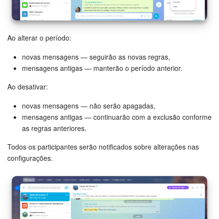
Ao alterar o período:
novas mensagens — seguirão as novas regras,
mensagens antigas — manterão o período anterior.
Ao desativar:
novas mensagens — não serão apagadas,
mensagens antigas — continuarão com a exclusão conforme
as regras anteriores.
Todos os participantes serão notificados sobre alterações nas
configurações.