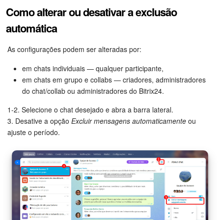
Como alterar ou desativar a exclusão
automática
As configurações podem ser alteradas por:
em chats individuais — qualquer participante,
em chats em grupo e collabs — criadores, administradores
do chat/collab ou administradores do Bitrix24.
1-2. Selecione o chat desejado e abra a barra lateral.
3. Desative a opção
Excluir mensagens automaticamente
ou
ajuste o período.