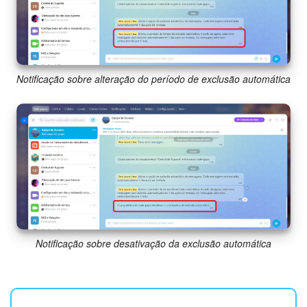
Notificação sobre alteração do período de exclusão automática
Notificação sobre desativação da exclusão automática