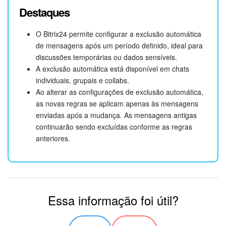
Destaques
O Bitrix24 permite configurar a exclusão automática
de mensagens após um período definido, ideal para
discussões temporárias ou dados sensíveis.
A exclusão automática está disponível em chats
individuais, grupais e collabs.
Ao alterar as configurações de exclusão automática,
as novas regras se aplicam apenas às mensagens
enviadas após a mudança. As mensagens antigas
continuarão sendo excluídas conforme as regras
anteriores.
Essa informação foi útil?