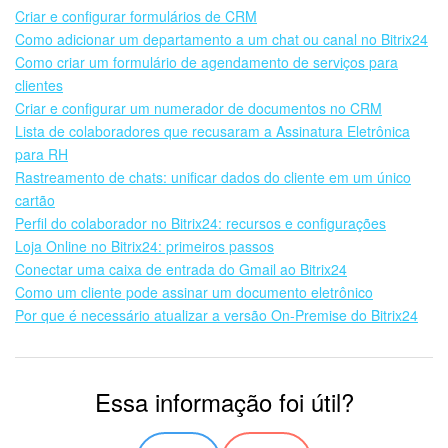
Criar e configurar formulários de CRM
Como adicionar um departamento a um chat ou canal no Bitrix24
Como criar um formulário de agendamento de serviços para
clientes
Criar e configurar um numerador de documentos no CRM
Lista de colaboradores que recusaram a Assinatura Eletrônica
para RH
Rastreamento de chats: unificar dados do cliente em um único
cartão
Perfil do colaborador no Bitrix24: recursos e configurações
Loja Online no Bitrix24: primeiros passos
Conectar uma caixa de entrada do Gmail ao Bitrix24
Como um cliente pode assinar um documento eletrônico
Por que é necessário atualizar a versão On-Premise do Bitrix24
Essa informação foi útil?