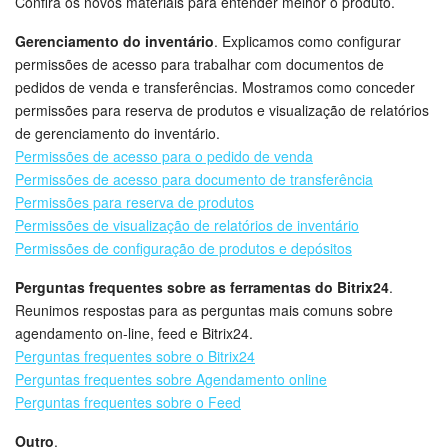
Confira os novos materiais para entender melhor o produto.
Gerenciamento do inventário
. Explicamos como configurar
permissões de acesso para trabalhar com documentos de
pedidos de venda e transferências. Mostramos como conceder
permissões para reserva de produtos e visualização de relatórios
de gerenciamento do inventário.
Permissões de acesso para o pedido de venda
Permissões de acesso para documento de transferência
Permissões para reserva de produtos
Permissões de visualização de relatórios de inventário
Permissões de configuração de produtos e depósitos
Perguntas frequentes sobre as ferramentas do Bitrix24
.
Reunimos respostas para as perguntas mais comuns sobre
agendamento on-line, feed e Bitrix24.
Perguntas frequentes sobre o Bitrix24
Perguntas frequentes sobre Agendamento online
Perguntas frequentes sobre o Feed
Outro
.