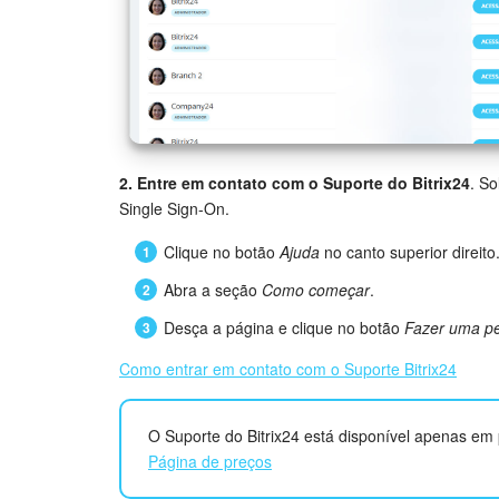
2. Entre em contato com o Suporte do Bitrix24
. So
Single Sign-On.
Clique no botão
Ajuda
no canto superior direito
Abra a seção
Como começar
.
Desça a página e clique no botão
Fazer uma p
Como entrar em contato com o Suporte Bitrix24
O Suporte do Bitrix24 está disponível apenas em 
Página de preços