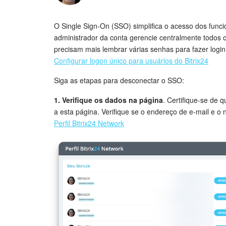
O Single Sign-On (SSO) simplifica o acesso dos funcio
administrador da conta gerencie centralmente todos os
precisam mais lembrar várias senhas para fazer login
Configurar logon único para usuários do Bitrix24
Siga as etapas para desconectar o SSO:
1. Verifique os dados na página
. Certifique-se de 
a esta página. Verifique se o endereço de e-mail e o
Perfil Bitrix24 Network