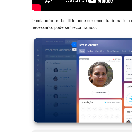
O colaborador demitido pode ser encontrado na lista
necessário, pode ser recontratado.