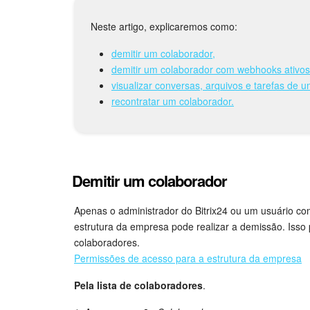
Neste artigo, explicaremos como:
demitir um colaborador,
demitir um colaborador com webhooks ativos
visualizar conversas, arquivos e tarefas de 
recontratar um colaborador.
Demitir um colaborador
Apenas o administrador do Bitrix24 ou um usuário co
estrutura da empresa pode realizar a demissão. Isso po
colaboradores.
Permissões de acesso para a estrutura da empresa
Pela lista de colaboradores
.