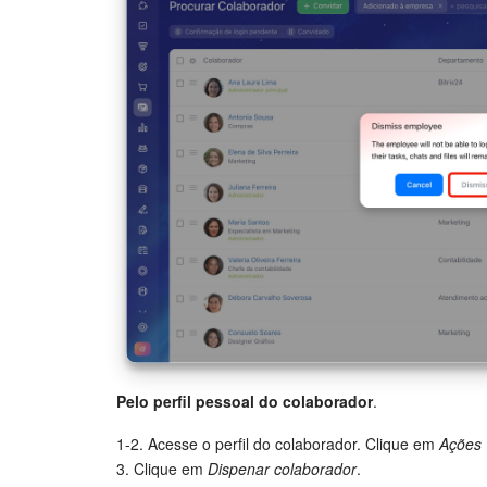
Pelo perfil pessoal do colaborador
.
1-2. Acesse o perfil do colaborador. Clique em
Ações 
3. Clique em
Dispenar colaborador
.