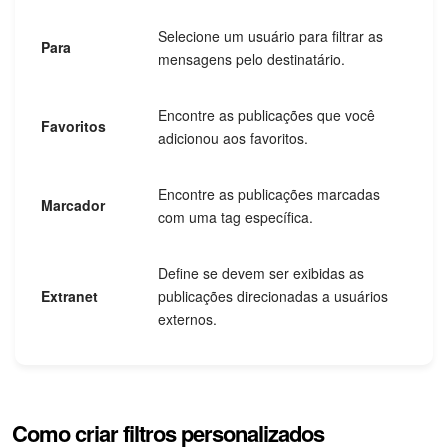
Selecione um usuário para filtrar as
Para
mensagens pelo destinatário.
Encontre as publicações que você
Favoritos
adicionou aos favoritos.
Encontre as publicações marcadas
Marcador
com uma tag específica.
Define se devem ser exibidas as
Extranet
publicações direcionadas a usuários
externos.
Como criar filtros personalizados