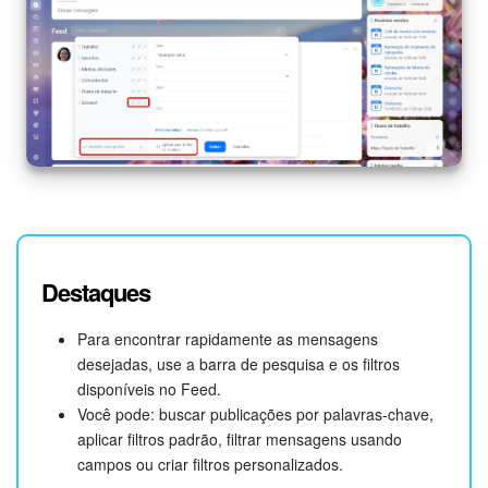
Destaques
Para encontrar rapidamente as mensagens
desejadas, use a barra de pesquisa e os filtros
disponíveis no Feed.
Você pode: buscar publicações por palavras-chave,
aplicar filtros padrão, filtrar mensagens usando
campos ou criar filtros personalizados.