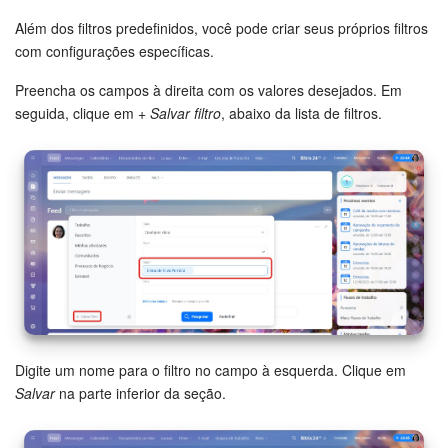
Além dos filtros predefinidos, você pode criar seus próprios filtros
com configurações específicas.
Preencha os campos à direita com os valores desejados. Em
seguida, clique em
+ Salvar filtro
, abaixo da lista de filtros.
Digite um nome para o filtro no campo à esquerda. Clique em
Salvar
na parte inferior da seção.