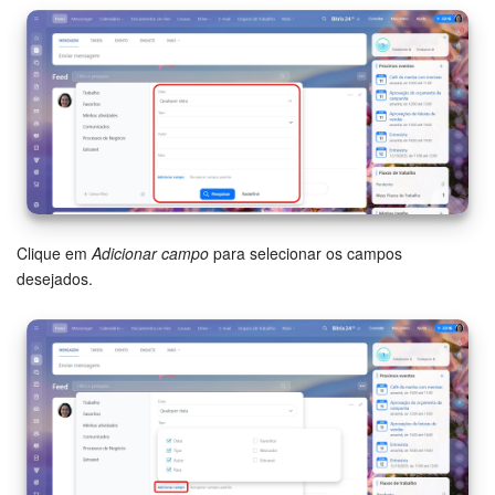
Clique em
Adicionar campo
para selecionar os campos
desejados.