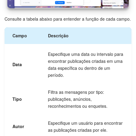
Consulte a tabela abaixo para entender a função de cada campo.
Campo
Descrição
Especifique uma data ou intervalo para
encontrar publicações criadas em uma
Data
data específica ou dentro de um
período.
Filtra as mensagens por tipo:
Tipo
publicações, anúncios,
reconhecimentos ou enquetes.
Especifique um usuário para encontrar
Autor
as publicações criadas por ele.