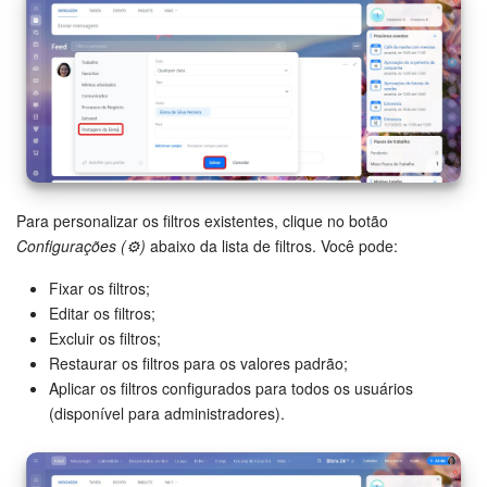
Para personalizar os filtros existentes, clique no botão
Configurações (⚙️)
abaixo da lista de filtros. Você pode:
Fixar os filtros;
Editar os filtros;
Excluir os filtros;
Restaurar os filtros para os valores padrão;
Aplicar os filtros configurados para todos os usuários
(disponível para administradores).