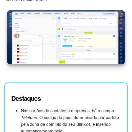
Destaques
Nos cartões de contatos e empresas, há o campo
Telefone
. O código do país, determinado por padrão
pela zona de domínio do seu Bitrix24, é inserido
automaticamente nele.