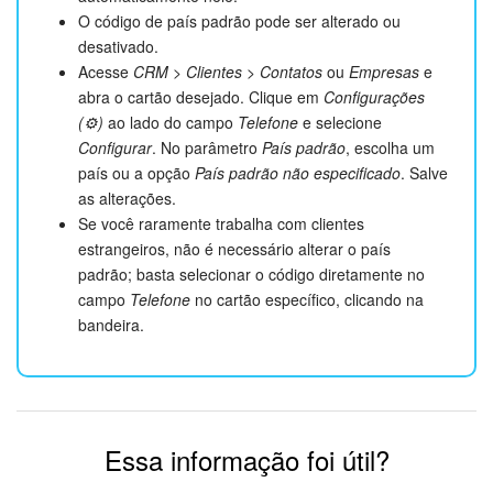
O código de país padrão pode ser alterado ou
desativado.
Acesse
CRM > Clientes > Contatos
ou
Empresas
e
abra o cartão desejado. Clique em
Configurações
(⚙️)
ao lado do campo
Telefone
e selecione
Configurar
. No parâmetro
País padrão
, escolha um
país ou a opção
País padrão não especificado
. Salve
as alterações.
Se você raramente trabalha com clientes
estrangeiros, não é necessário alterar o país
padrão; basta selecionar o código diretamente no
campo
Telefone
no cartão específico, clicando na
bandeira.
Essa informação foi útil?