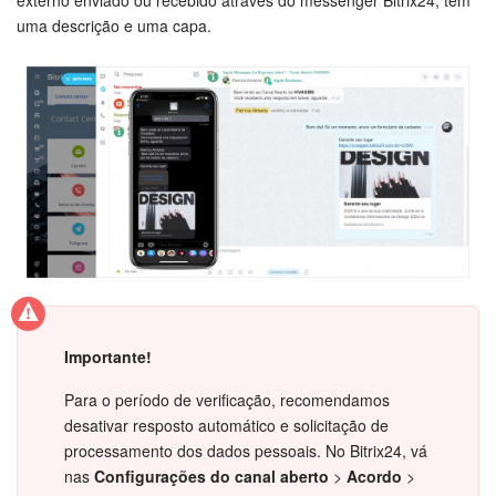
uma descrição e uma capa.
Importante!
Para o período de verificação, recomendamos
desativar resposto automático e solicitação de
processamento dos dados pessoais. No Bitrix24, vá
nas
Configurações do canal aberto
>
Acordo
>