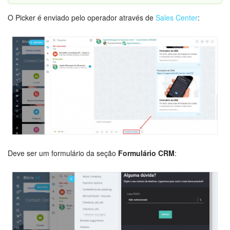
O Picker é enviado pelo operador através de
Sales Center
:
Deve ser um formulário da seção
Formulário CRM
: