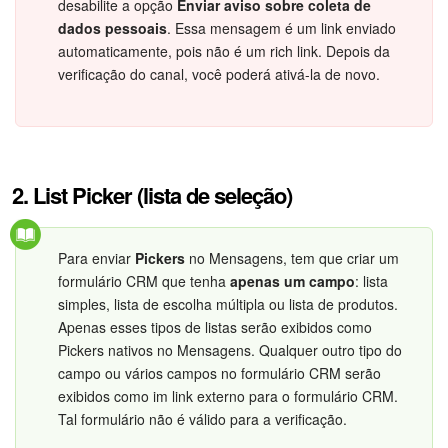
desabilite a opção
Enviar aviso sobre coleta de
dados pessoais
. Essa mensagem é um link enviado
automaticamente, pois não é um rich link. Depois da
verificação do canal, você poderá ativá-la de novo.
2. List Picker (lista de seleção)
Para enviar
Pickers
no Mensagens, tem que criar um
formulário CRM que tenha
apenas um campo
: lista
simples, lista de escolha múltipla ou lista de produtos.
Apenas esses tipos de listas serão exibidos como
Pickers nativos no Mensagens. Qualquer outro tipo do
campo ou vários campos no formulário CRM serão
exibidos como im link externo para o formulário CRM.
Tal formulário não é válido para a verificação.