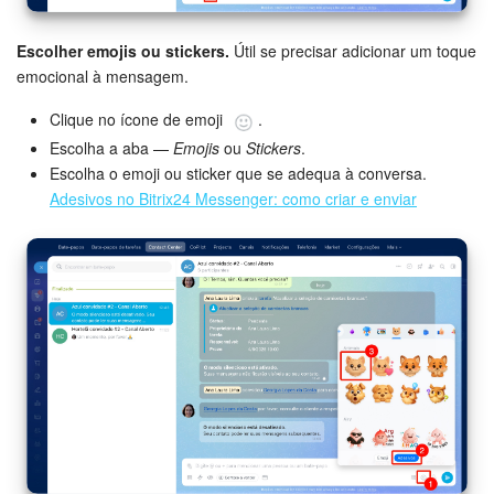
Escolher emojis ou stickers.
Útil se precisar adicionar um toque
emocional à mensagem.
Clique no ícone de emoji
.
Escolha a aba —
Emojis
ou
Stickers
.
Escolha o emoji ou sticker que se adequa à conversa.
Adesivos no Bitrix24 Messenger: como criar e enviar