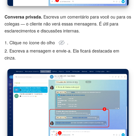
Conversa privada.
Escreva um comentário para você ou para os
colegas — o cliente não verá essas mensagens. É útil para
esclarecimentos e discussões internas.
1. Clique no ícone do olho
.
2. Escreva a mensagem e envie-a. Ela ficará destacada em
cinza.