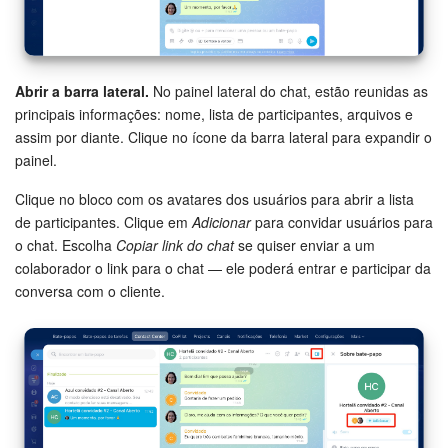
Abrir a barra lateral.
No painel lateral do chat, estão reunidas as
principais informações: nome, lista de participantes, arquivos e
assim por diante. Clique no ícone da barra lateral para expandir o
painel.
Clique no bloco com os avatares dos usuários para abrir a lista
de participantes. Clique em
Adicionar
para convidar usuários para
o chat. Escolha
Copiar link do chat
se quiser enviar a um
colaborador o link para o chat — ele poderá entrar e participar da
conversa com o cliente.