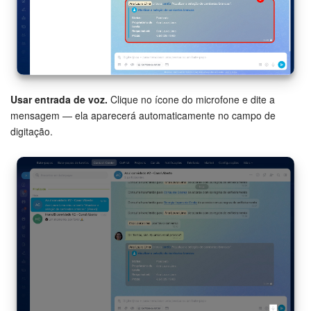
Usar entrada de voz.
Clique no ícone do microfone e dite a
mensagem — ela aparecerá automaticamente no campo de
digitação.