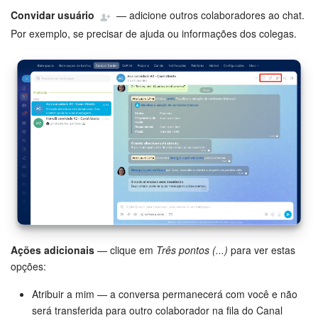
Convidar usuário
— adicione outros colaboradores ao chat.
Por exemplo, se precisar de ajuda ou informações dos colegas.
Ações adicionais
— clique em
Três pontos (...)
para ver estas
opções:
Atribuir a mim — a conversa permanecerá com você e não
será transferida para outro colaborador na fila do Canal