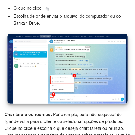
Clique no clipe
.
Escolha de onde enviar o arquivo: do computador ou do
Bitrix24 Drive.
Criar tarefa ou reunião.
Por exemplo, para não esquecer de
ligar de volta para o cliente ou selecionar opções de produtos.
Clique no clipe e escolha o que deseja criar: tarefa ou reunião.
Uma mensagem automática do sistema sobre a tarefa ou reunião