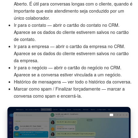
Aberto. É útil para conversas longas com o cliente, quando é
importante que este atendimento seja conduzido por um
único colaborador.
Ir para o contato — abrir o cartão do contato no CRM.
Aparece se os dados do cliente estiverem salvos no cartão
de contato.
Ir para a empresa — abrir o cartão da empresa no CRM.
Aparece se os dados do cliente estiverem salvos no cartão
da empresa.
Ir para o negócio — abrir o cartão do negócio no CRM.
Aparece se a conversa estiver vinculada a um negócio.
Histórico de mensagens — ver todo o histórico da conversa.
Marcar como spam / Finalizar forçadamente — marcar a
conversa como spam e encerrá-la.