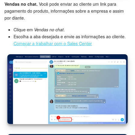
Vendas no chat.
Você pode enviar ao cliente um link para
pagamento do produto, informações sobre a empresa e assim
por diante.
Clique em
Vendas no chat
.
Escolha a aba desejada e envie as informações ao cliente.
Começar a trabalhar com o Sales Center