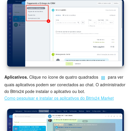
Aplicativos.
Clique no ícone de quatro quadrados
para ver
quais aplicativos podem ser conectados ao chat. O administrador
do Bitrix24 pode instalar o aplicativo ou bot.
Como pesquisar e instalar os aplicativos do Bitrix24 Market