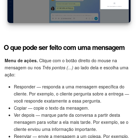
O que pode ser feito com uma mensagem
Menu de ações.
Clique com o botão direito do mouse na
mensagem ou nos
Três pontos (...)
ao lado dela e escolha uma
ação:
Responder — responda a uma mensagem específica do
cliente. Por exemplo, o cliente pergunta sobre a entrega —
você responde exatamente a essa pergunta.
Copiar — copie o texto da mensagem.
Ver depois — marque parte da conversa a partir desta
mensagem para voltar a ela mais tarde. Por exemplo, se o
cliente enviou uma informação importante.
Reenviar — envie a mensagem a um colega. Por exemplo,