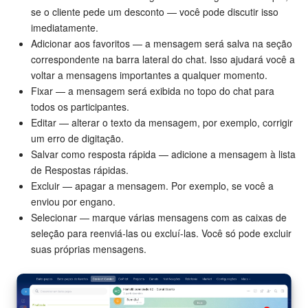
se o cliente pede um desconto — você pode discutir isso
imediatamente.
Adicionar aos favoritos — a mensagem será salva na seção
correspondente na barra lateral do chat. Isso ajudará você a
voltar a mensagens importantes a qualquer momento.
Fixar — a mensagem será exibida no topo do chat para
todos os participantes.
Editar — alterar o texto da mensagem, por exemplo, corrigir
um erro de digitação.
Salvar como resposta rápida — adicione a mensagem à lista
de Respostas rápidas.
Excluir — apagar a mensagem. Por exemplo, se você a
enviou por engano.
Selecionar — marque várias mensagens com as caixas de
seleção para reenviá-las ou excluí-las. Você só pode excluir
suas próprias mensagens.