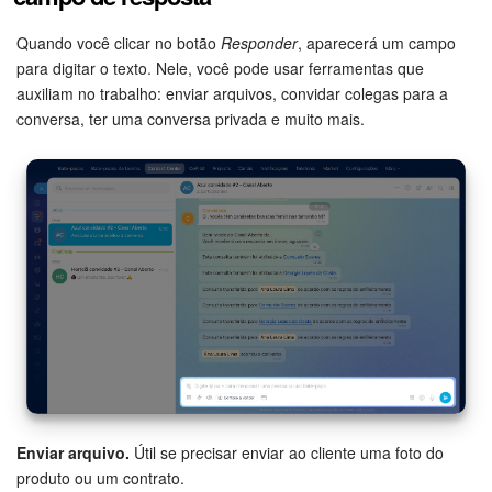
Quando você clicar no botão
Responder
, aparecerá um campo
para digitar o texto. Nele, você pode usar ferramentas que
auxiliam no trabalho: enviar arquivos, convidar colegas para a
conversa, ter uma conversa privada e muito mais.
Enviar arquivo.
Útil se precisar enviar ao cliente uma foto do
produto ou um contrato.