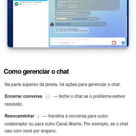
Como gerenciar o chat
Na parte superior da janela, há ações para gerenciar o chat.
Encerrar conversa
— feche o chat se o problema estiver
resolvido.
Reencaminhar
— transfira a conversa para outro
colaborador ou para outro Canal Aberto. Por exemplo, se o chat
caiu com você por engano.