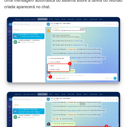
criada aparecerá no chat.