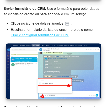
Enviar formulário de CRM.
Use o formulário para obter dados
adicionais do cliente ou para agendá-lo em um serviço.
Clique no ícone de dois retângulos
.
Escolha o formulário da lista ou encontre-o pelo nome.
Criar e configurar formulários de CRM