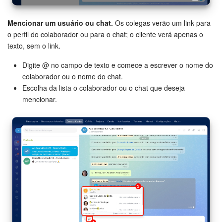
Mencionar um usuário ou chat.
Os colegas verão um link para
o perfil do colaborador ou para o chat; o cliente verá apenas o
texto, sem o link.
Digite @ no campo de texto e comece a escrever o nome do
colaborador ou o nome do chat.
Escolha da lista o colaborador ou o chat que deseja
mencionar.