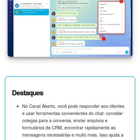
Destaques
No Canal Aberto, você pode responder aos clientes
e usar ferramentas convenientes do chat: convidar
colegas para a conversa, enviar arquivos e
formulários de CRM, encontrar rapidamente as
mensagens necessárias e muito mais. Isso ajuda a