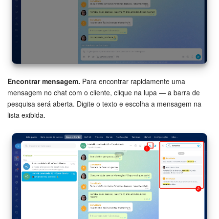
Encontrar mensagem.
Para encontrar rapidamente uma
mensagem no chat com o cliente, clique na lupa — a barra de
pesquisa será aberta. Digite o texto e escolha a mensagem na
lista exibida.