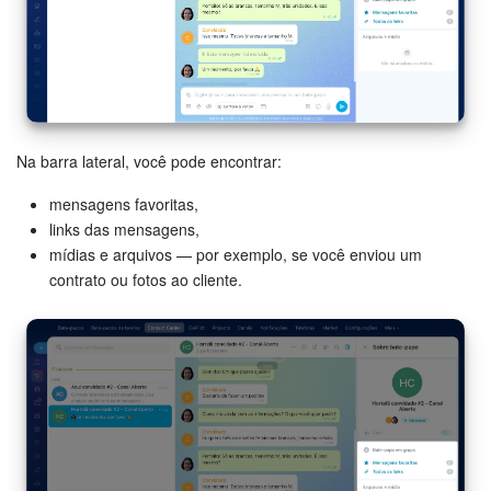
Na barra lateral, você pode encontrar:
mensagens favoritas,
links das mensagens,
mídias e arquivos — por exemplo, se você enviou um
contrato ou fotos ao cliente.