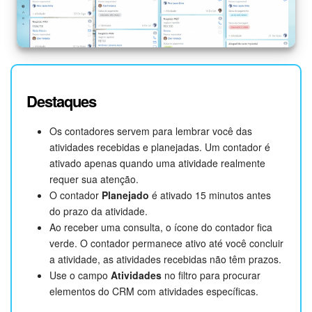
Destaques
Os contadores servem para lembrar você das
atividades recebidas e planejadas. Um contador é
ativado apenas quando uma atividade realmente
requer sua atenção.
O contador
Planejado
é ativado 15 minutos antes
do prazo da atividade.
Ao receber uma consulta, o ícone do contador fica
verde. O contador permanece ativo até você concluir
a atividade, as atividades recebidas não têm prazos.
Use o campo
Atividades
no filtro para procurar
elementos do CRM com atividades específicas.