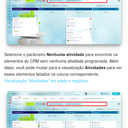
Selecione o parâmetro
Nenhuma atividade
para encontrar os
elementos do CRM sem nenhuma atividade programada. Além
disso, você pode mudar para a visualização
Atividades
para ver
esses elementos listados na coluna correspondente.
Visualização "Atividades" em leads e negócios