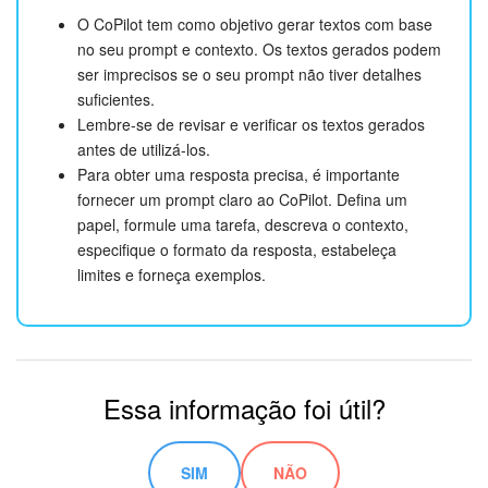
O CoPilot tem como objetivo gerar textos com base
no seu prompt e contexto. Os textos gerados podem
ser imprecisos se o seu prompt não tiver detalhes
suficientes.
Lembre-se de revisar e verificar os textos gerados
antes de utilizá-los.
Para obter uma resposta precisa, é importante
fornecer um prompt claro ao CoPilot. Defina um
papel, formule uma tarefa, descreva o contexto,
especifique o formato da resposta, estabeleça
limites e forneça exemplos.
Essa informação foi útil?
SIM
NÃO