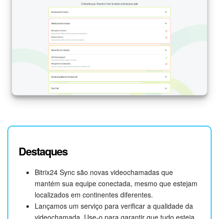
Destaques
Bitrix24 Sync são novas videochamadas que
mantém sua equipe conectada, mesmo que estejam
localizados em continentes diferentes.
Lançamos um serviço para verificar a qualidade da
videochamada. Use-o para garantir que tudo esteja