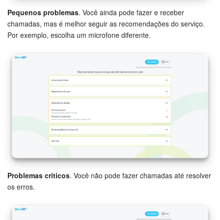
Pequenos problemas
. Você ainda pode fazer e receber
chamadas, mas é melhor seguir as recomendações do serviço.
Por exemplo, escolha um microfone diferente.
Problemas críticos
. Você não pode fazer chamadas até resolver
os erros.