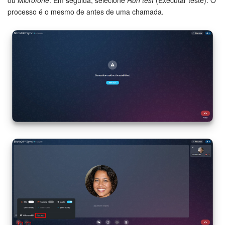
processo é o mesmo de antes de uma chamada.