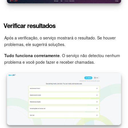
Verificar resultados
Após a verificação, o serviço mostrará o resultado. Se houver
problemas, ele sugerirá soluções.
Tudo funciona corretamente
. O serviço não detectou nenhum
problema e você pode fazer e receber chamadas.