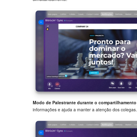
Modo de Palestrante durante o compartilhamento 
informações e ajuda a manter a atenção dos colegas.