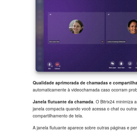
Qualidade aprimorada de chamadas e compartilha
automaticamente à videochamada caso ocorram pro
Janela flutuante da chamada
. O Bitrix24 minimiz
janela compacta quando você acessa o chat ou outra
compartilhamento de tela.
A janela flutuante aparece sobre outras páginas e per