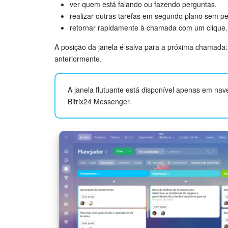
ver quem está falando ou fazendo perguntas,
realizar outras tarefas em segundo plano sem pe
retornar rapidamente à chamada com um clique.
A posição da janela é salva para a próxima chamada:
anteriormente.
A janela flutuante está disponível apenas em n
Bitrix24 Messenger.