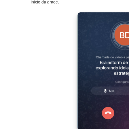
início da grade.