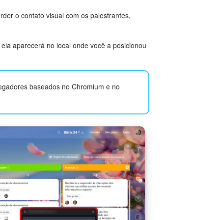
rder o contato visual com os palestrantes,
 ela aparecerá no local onde você a posicionou
avegadores baseados no Chromium e no