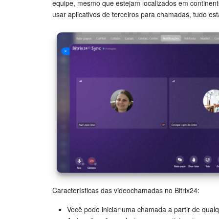
equipe, mesmo que estejam localizados em continent
usar aplicativos de terceiros para chamadas, tudo está
Características das videochamadas no Bitrix24:
Você pode iniciar uma chamada a partir de qualqu