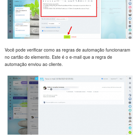
Você pode verificar como as regras de automação funcionaram
no cartão do elemento. Este é o e-mail que a regra de
automação enviou ao cliente.