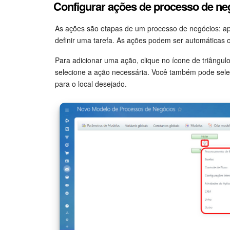
Configurar ações de processo de ne
As ações são etapas de um processo de negócios: ap
definir uma tarefa. As ações podem ser automáticas o
Para adicionar uma ação, clique no ícone de triângulo
selecione a ação necessária. Você também pode sele
para o local desejado.