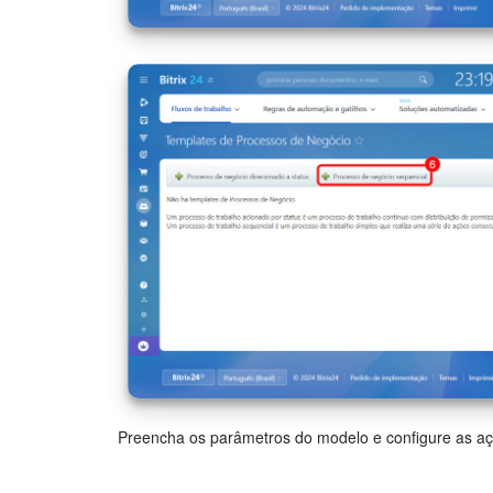
Preencha os parâmetros do modelo e configure as aç