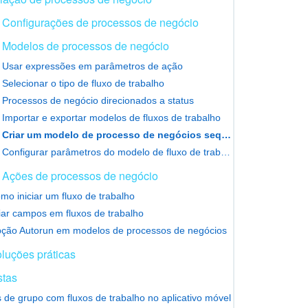
Configurações de processos de negócio
Modelos de processos de negócio
Usar expressões em parâmetros de ação
Selecionar o tipo de fluxo de trabalho
Processos de negócio direcionados a status
Importar e exportar modelos de fluxos de trabalho
Criar um modelo de processo de negócios sequencial
Configurar parâmetros do modelo de fluxo de trabalho
Ações de processos de negócio
mo iniciar um fluxo de trabalho
iar campos em fluxos de trabalho
ção Autorun em modelos de processos de negócios
luções práticas
stas
 de grupo com fluxos de trabalho no aplicativo móvel