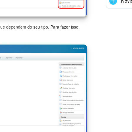
Novi
ue dependem do seu tipo. Para fazer isso,