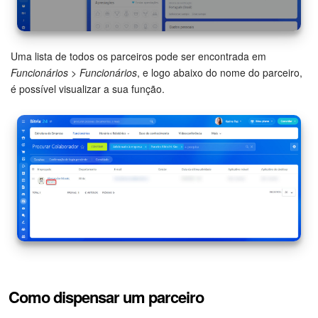
Uma lista de todos os parceiros pode ser encontrada em
Funcionários
>
Funcionários
, e logo abaixo do nome do parceiro,
é possível visualizar a sua função.
Como dispensar um parceiro