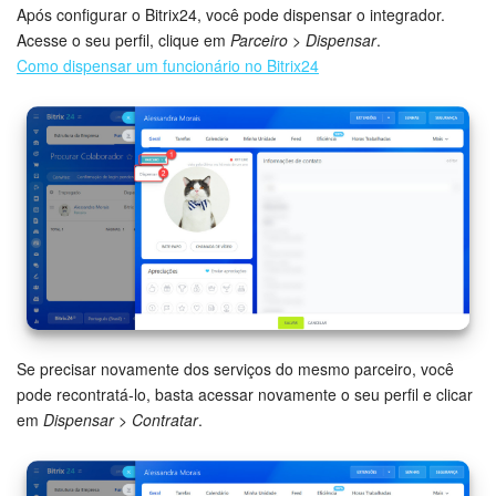
Após configurar o Bitrix24, você pode dispensar o integrador.
Acesse o seu perfil, clique em
Parceiro
>
Dispensar
.
Como dispensar um funcionário no Bitrix24
Se precisar novamente dos serviços do mesmo parceiro, você
pode recontratá-lo, basta acessar novamente o seu perfil e clicar
em
Dispensar > Contratar
.