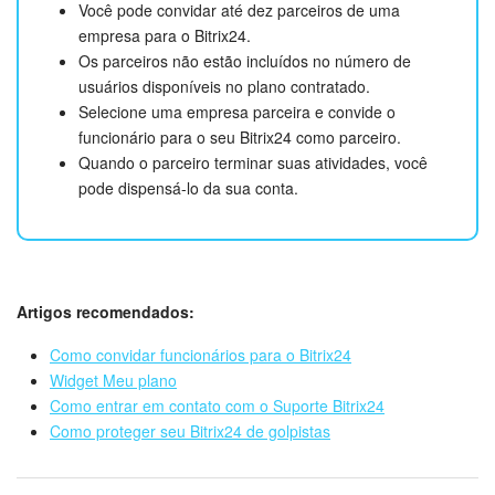
Você pode convidar até dez parceiros de uma
empresa para o Bitrix24.
Os parceiros não estão incluídos no número de
usuários disponíveis no plano contratado.
Selecione uma empresa parceira e convide o
funcionário para o seu Bitrix24 como parceiro.
Quando o parceiro terminar suas atividades, você
pode dispensá-lo da sua conta.
Artigos recomendados:
Como convidar funcionários para o Bitrix24
Widget Meu plano
Como entrar em contato com o Suporte Bitrix24
Como proteger seu Bitrix24 de golpistas