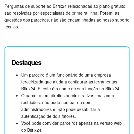
Perguntas de suporte ao Bitrix24 relacionadas ao plano gratuito
são resolvidas por especialistas de primeira linha. Porém, as
questões dos parceiros, não são encaminhadas ao nosso suporte
técnico.
Destaques
Um parceiro é um funcionário de uma empresa
terceirizada que ajuda a configurar as ferramentas
Bitrix24. E, este é o nome de sua função no Bitrix24.
O parceiro tem direitos administrativos, mas com
restrições: não pode nomear ou demitir
administradores e, não pode desabilitar a
autenticação de dois fatores.
Você pode convidar parceiros apenas na versão web
do Bitrix24.