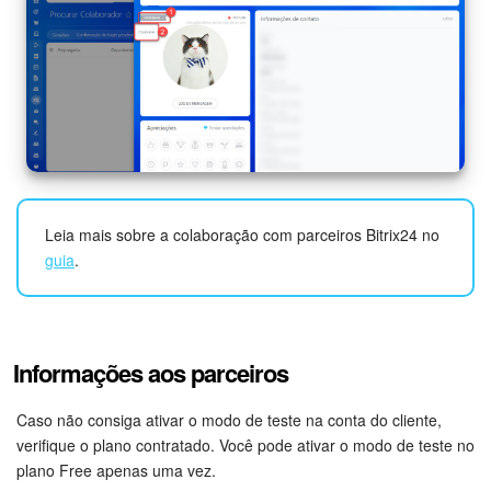
Leia mais sobre a colaboração com parceiros Bitrix24 no
guia
.
Informações aos parceiros
Caso não consiga ativar o modo de teste na conta do cliente,
verifique o plano contratado. Você pode ativar o modo de teste no
plano Free apenas uma vez.