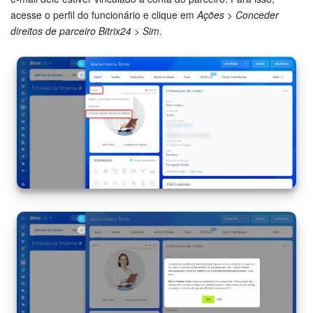
acesse o perfil do funcionário e clique em
Ações > Conceder
direitos de parceiro Bitrix24 > Sim
.