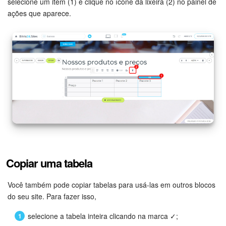
selecione um item (1) e clique no ícone da lixeira (2) no painel de
ações que aparece.
Copiar uma tabela
Você também pode copiar tabelas para usá-las em outros blocos
do seu site. Para fazer isso,
selecione a tabela inteira clicando na marca ✓;