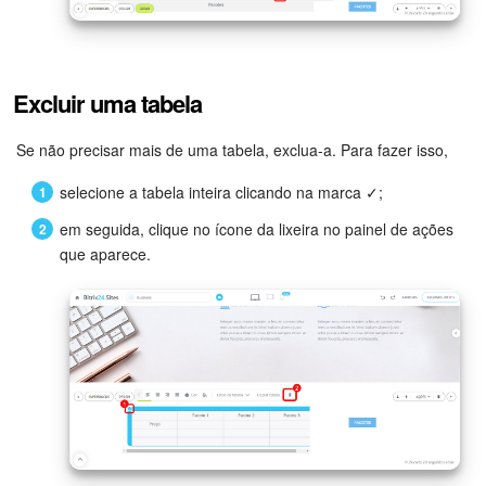
Excluir uma tabela
Se não precisar mais de uma tabela, exclua-a. Para fazer isso,
selecione a tabela inteira clicando na marca ✓;
em seguida, clique no ícone da lixeira no painel de ações
que aparece.