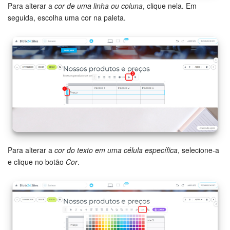
Para alterar a
cor de uma linha ou coluna
, clique nela. Em
seguida, escolha uma cor na paleta.
Para alterar a
cor do texto em uma célula específica
, selecione-a
e clique no botão
Cor
.