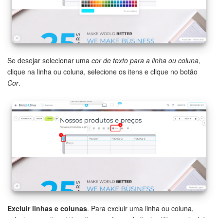
Se desejar selecionar uma
cor de texto para a linha ou coluna
,
clique na linha ou coluna, selecione os itens e clique no botão
Cor
.
Excluir linhas e colunas
. Para excluir uma linha ou coluna,