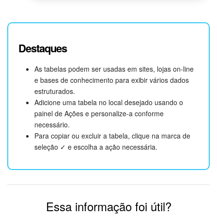
Destaques
As tabelas podem ser usadas em sites, lojas on-line
e bases de conhecimento para exibir vários dados
estruturados.
Adicione uma tabela no local desejado usando o
painel de Ações e personalize-a conforme
necessário.
Para copiar ou excluir a tabela, clique na marca de
seleção ✓ e escolha a ação necessária.
Essa informação foi útil?