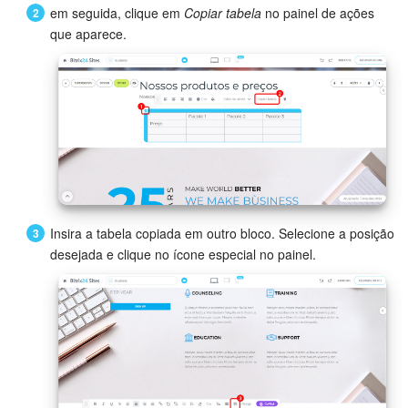
em seguida, clique em
Copiar tabela
no painel de ações
que aparece.
Insira a tabela copiada em outro bloco. Selecione a posição
desejada e clique no ícone especial no painel.